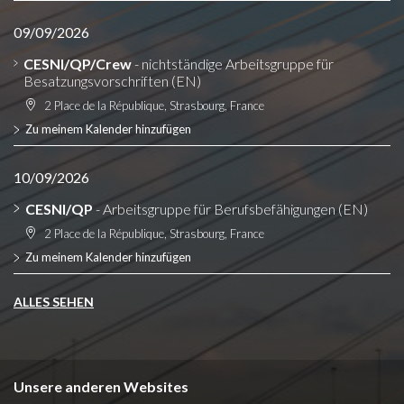
09/09/2026
CESNI/QP/Crew
- nichtständige Arbeitsgruppe für
Besatzungsvorschriften (EN)
2 Place de la République, Strasbourg, France
Zu meinem Kalender hinzufügen
10/09/2026
CESNI/QP
- Arbeitsgruppe für Berufsbefähigungen (EN)
2 Place de la République, Strasbourg, France
Zu meinem Kalender hinzufügen
ALLES SEHEN
Unsere anderen Websites