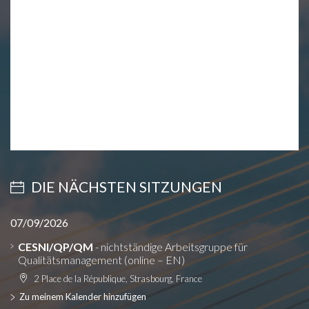
DIE NÄCHSTEN SITZUNGEN
07/09/2026
CESNI/QP/QM
- nichtständige Arbeitsgruppe für
Qualitätsmanagement (online – EN)
2 Place de la République, Strasbourg, France
Zu meinem Kalender hinzufügen