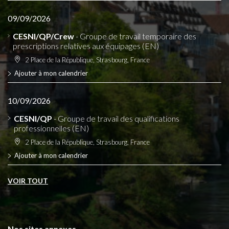
09/09/2026
CESNI/QP/Crew
- Groupe de travail temporaire des
prescriptions relatives aux équipages (EN)
2 Place de la République, Strasbourg, France
Ajouter à mon calendrier
10/09/2026
CESNI/QP
- Groupe de travail des qualifications
professionnelles (EN)
2 Place de la République, Strasbourg, France
Ajouter à mon calendrier
VOIR TOUT
Nos sites annexes