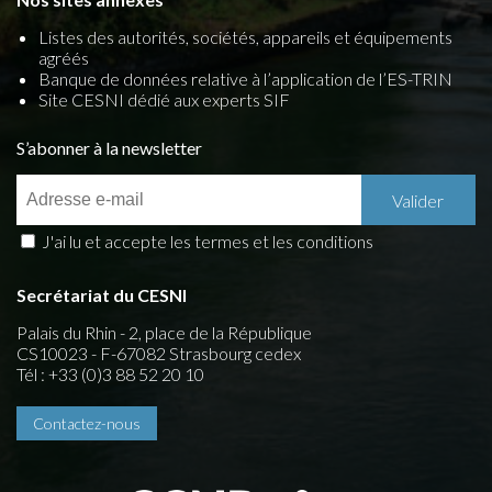
Listes des autorités, sociétés, appareils et équipements
agréés
Banque de données relative à l’application de l’ES-TRIN
Site CESNI dédié aux experts SIF
S’abonner à la newsletter
J'ai lu et accepte les termes et les conditions
Secrétariat du CESNI
Palais du Rhin - 2, place de la République
CS10023 - F-67082 Strasbourg cedex
Tél : +33 (0)3 88 52 20 10
Contactez-nous