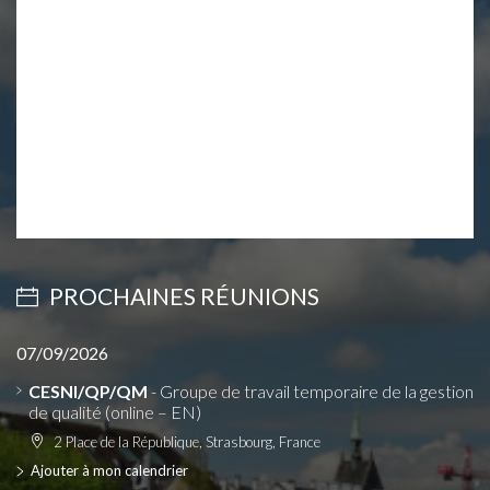
PROCHAINES RÉUNIONS
07/09/2026
CESNI/QP/QM
- Groupe de travail temporaire de la gestion
de qualité (online – EN)
2 Place de la République, Strasbourg, France
Ajouter à mon calendrier