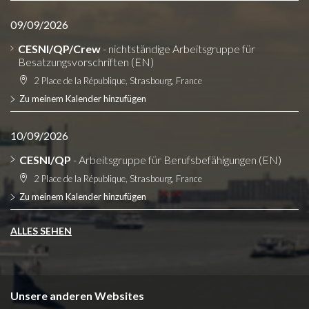
09/09/2026
CESNI/QP/Crew
- nichtständige Arbeitsgruppe für
Besatzungsvorschriften (EN)
2 Place de la République, Strasbourg, France
Zu meinem Kalender hinzufügen
10/09/2026
CESNI/QP
- Arbeitsgruppe für Berufsbefähigungen (EN)
2 Place de la République, Strasbourg, France
Zu meinem Kalender hinzufügen
ALLES SEHEN
Unsere anderen Websites