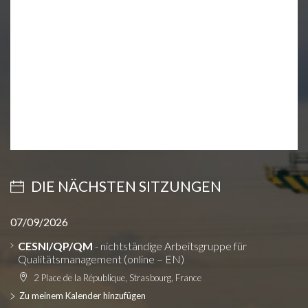
DIE NÄCHSTEN SITZUNGEN
07/09/2026
CESNI/QP/QM
- nichtständige Arbeitsgruppe für
Qualitätsmanagement (online – EN)
2 Place de la République, Strasbourg, France
Zu meinem Kalender hinzufügen