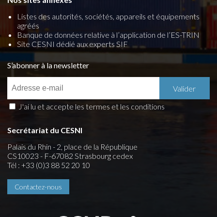
Listes des autorités, sociétés, appareils et équipements
agréés
Banque de données relative à l’application de l’ES-TRIN
Site CESNI dédié aux experts SIF
S’abonner à la newsletter
J'ai lu et accepte les termes et les conditions
Secrétariat du CESNI
Palais du Rhin - 2, place de la République
CS10023 - F-67082 Strasbourg cedex
Tél : +33 (0)3 88 52 20 10
Contactez-nous