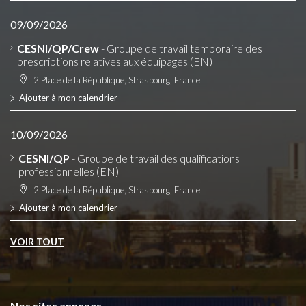
09/09/2026
CESNI/QP/Crew
- Groupe de travail temporaire des
prescriptions relatives aux équipages (EN)
2 Place de la République, Strasbourg, France
Ajouter à mon calendrier
10/09/2026
CESNI/QP
- Groupe de travail des qualifications
professionnelles (EN)
2 Place de la République, Strasbourg, France
Ajouter à mon calendrier
VOIR TOUT
Nos sites annexes