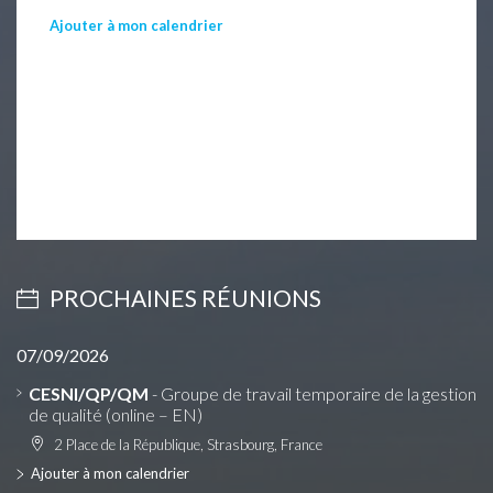
Ajouter à mon calendrier
PROCHAINES RÉUNIONS
07/09/2026
CESNI/QP/QM
- Groupe de travail temporaire de la gestion
de qualité (online – EN)
2 Place de la République, Strasbourg, France
Ajouter à mon calendrier