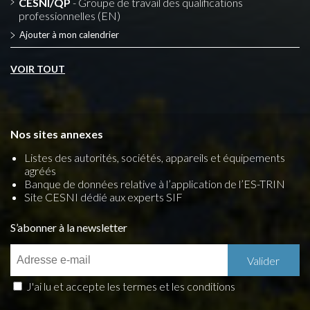
CESNI/QP
- Groupe de travail des qualifications
professionnelles (EN)
Ajouter à mon calendrier
VOIR TOUT
Nos sites annexes
Listes des autorités, sociétés, appareils et équipements
agréés
Banque de données relative à l’application de l’ES-TRIN
Site CESNI dédié aux experts SIF
S’abonner à la newsletter
J'ai lu et accepte les termes et les conditions