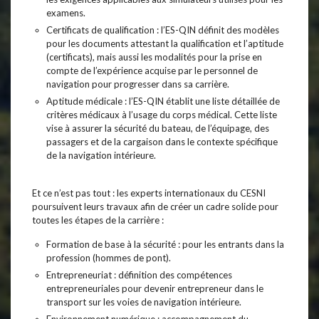
examens.
Certificats de qualification : l’ES-QIN définit des modèles
pour les documents attestant la qualification et l’aptitude
(certificats), mais aussi les modalités pour la prise en
compte de l’expérience acquise par le personnel de
navigation pour progresser dans sa carrière.
Aptitude médicale : l’ES-QIN établit une liste détaillée de
critères médicaux à l’usage du corps médical. Cette liste
vise à assurer la sécurité du bateau, de l’équipage, des
passagers et de la cargaison dans le contexte spécifique
de la navigation intérieure.
Et ce n’est pas tout : les experts internationaux du CESNI
poursuivent leurs travaux afin de créer un cadre solide pour
toutes les étapes de la carrière :
Formation de base à la sécurité : pour les entrants dans la
profession (hommes de pont).
Entrepreneuriat : définition des compétences
entrepreneuriales pour devenir entrepreneur dans le
transport sur les voies de navigation intérieure.