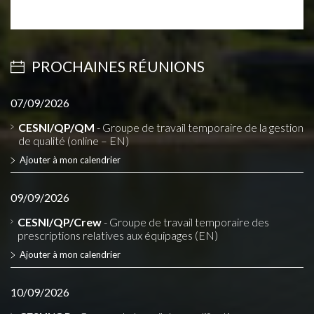
PROCHAINES RÉUNIONS
07/09/2026
CESNI/QP/QM
- Groupe de travail temporaire de la gestion
de qualité (online – EN)
Ajouter à mon calendrier
09/09/2026
CESNI/QP/Crew
- Groupe de travail temporaire des
prescriptions relatives aux équipages (EN)
Ajouter à mon calendrier
10/09/2026