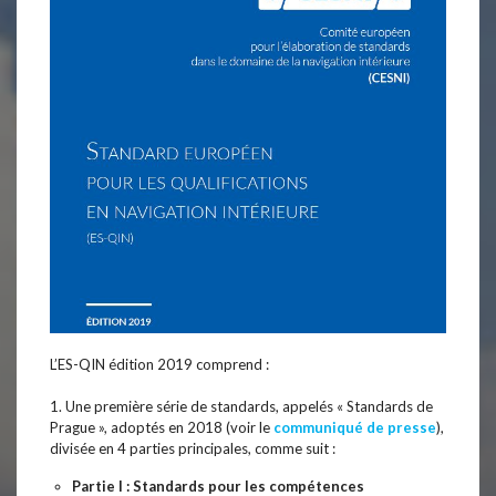
L’ES-QIN édition 2019 comprend :
1. Une première série de standards, appelés « Standards de
Prague », adoptés en 2018 (voir le
communiqué de presse
),
divisée en 4 parties principales, comme suit :
Partie I : Standards pour les compétences