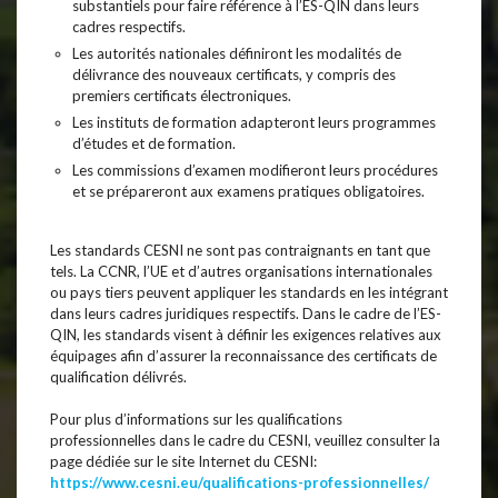
substantiels pour faire référence à l’ES-QIN dans leurs
cadres respectifs.
Les autorités nationales définiront les modalités de
délivrance des nouveaux certificats, y compris des
premiers certificats électroniques.
Les instituts de formation adapteront leurs programmes
d’études et de formation.
Les commissions d’examen modifieront leurs procédures
et se prépareront aux examens pratiques obligatoires.
Les standards CESNI ne sont pas contraignants en tant que
tels. La CCNR, l’UE et d’autres organisations internationales
ou pays tiers peuvent appliquer les standards en les intégrant
dans leurs cadres juridiques respectifs. Dans le cadre de l’ES-
QIN, les standards visent à définir les exigences relatives aux
équipages afin d’assurer la reconnaissance des certificats de
qualification délivrés.
Pour plus d’informations sur les qualifications
professionnelles dans le cadre du CESNI, veuillez consulter la
page dédiée sur le site Internet du CESNI:
https://www.cesni.eu/qualifications-professionnelles/