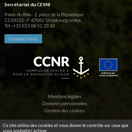
Secrétariat du CESNI
Palais du Rhin - 2, place de la République
CS10023 - F-67082 Strasbourg cedex
Tél : +33 (0)3 88 52 20 10
Contactez-nous
Mentions légales
Données personnelles
Gestion des cookies
Une création
Press-Agrum
et
la couleur du Zèbre
Ce site utilise des cookies et vous donne le contrôle sur ceux que
vous souhaitez activer