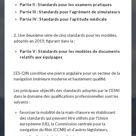
Partie II : Standards pour les examens pratiques
Partie III : Standards pour l’agrément de simulateurs
Partie IV : Standards pour l’aptitude médicale
2. Une deuxième série de cinq standards pour les modèles,
adoptés en 2019, figurant dans la :
Partie V : Standards pour les modèles de documents
relatifs aux équipages
L’ES-QIN constitue une pierre angulaire pour un secteur de la
navigation intérieure moderne et hautement qualifié.
Les principaux objectifs des standards adoptés par le CESNI
dans le domaine des qualifications professionnelles sont les
suivants :
favoriser la mobilité de la main-d’œuvre en établissant
des standards qui peuvent être utilisés par l’Union
européenne (UE), la Commission centrale pour la
navigation du Rhin (CCNR) et d’autres législateurs,