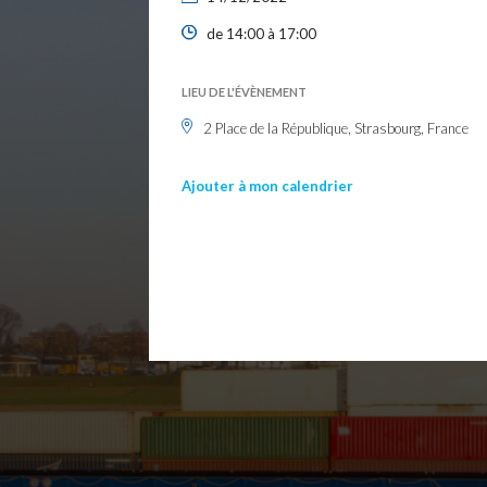
de 14:00 à 17:00
LIEU DE L'ÉVÈNEMENT
2 Place de la République, Strasbourg, France
Ajouter à mon calendrier