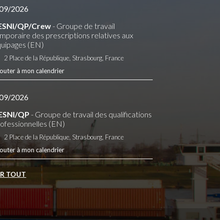
09/2026
ESNI/QP/Crew
- Groupe de travail
mporaire des prescriptions relatives aux
uipages (EN)
2 Place de la République, Strasbourg, France
outer à mon calendrier
09/2026
ESNI/QP
- Groupe de travail des qualifications
ofessionnelles (EN)
2 Place de la République, Strasbourg, France
outer à mon calendrier
IR TOUT