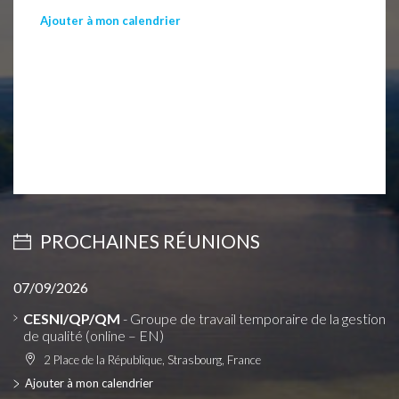
Ajouter à mon calendrier
PROCHAINES RÉUNIONS
07/09/2026
CESNI/QP/QM
- Groupe de travail temporaire de la gestion
de qualité (online – EN)
2 Place de la République, Strasbourg, France
Ajouter à mon calendrier