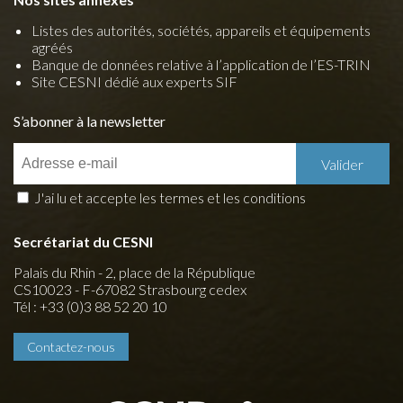
Listes des autorités, sociétés, appareils et équipements
agréés
Banque de données relative à l’application de l’ES-TRIN
Site CESNI dédié aux experts SIF
S’abonner à la newsletter
J'ai lu et accepte les termes et les conditions
Secrétariat du CESNI
Palais du Rhin - 2, place de la République
CS10023 - F-67082 Strasbourg cedex
Tél : +33 (0)3 88 52 20 10
Contactez-nous