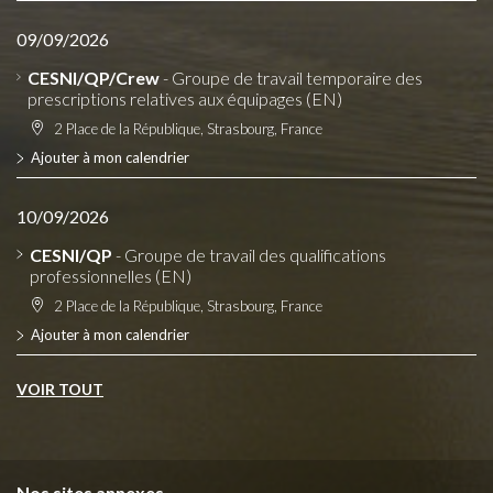
09/09/2026
CESNI/QP/Crew
- Groupe de travail temporaire des
prescriptions relatives aux équipages (EN)
2 Place de la République, Strasbourg, France
Ajouter à mon calendrier
10/09/2026
CESNI/QP
- Groupe de travail des qualifications
professionnelles (EN)
2 Place de la République, Strasbourg, France
Ajouter à mon calendrier
VOIR TOUT
Nos sites annexes