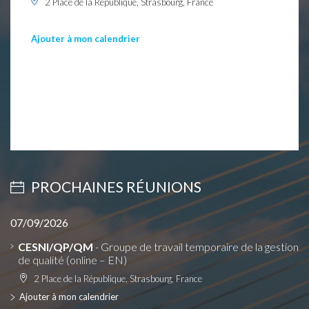
2 Place de la République, Strasbourg, France
Ajouter à mon calendrier
PROCHAINES RÉUNIONS
07/09/2026
CESNI/QP/QM
- Groupe de travail temporaire de la gestion
de qualité (online – EN)
2 Place de la République, Strasbourg, France
Ajouter à mon calendrier