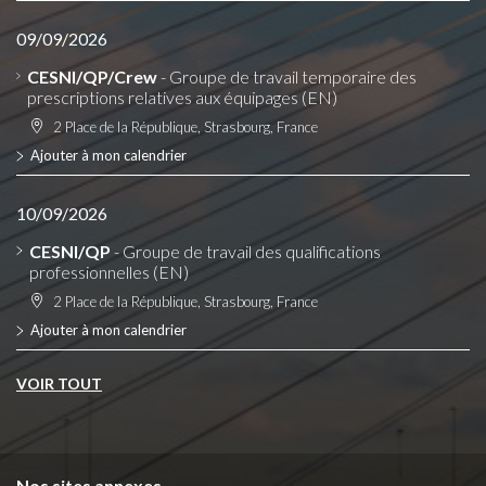
09/09/2026
CESNI/QP/Crew
- Groupe de travail temporaire des
prescriptions relatives aux équipages (EN)
2 Place de la République, Strasbourg, France
Ajouter à mon calendrier
10/09/2026
CESNI/QP
- Groupe de travail des qualifications
professionnelles (EN)
2 Place de la République, Strasbourg, France
Ajouter à mon calendrier
VOIR TOUT
Nos sites annexes