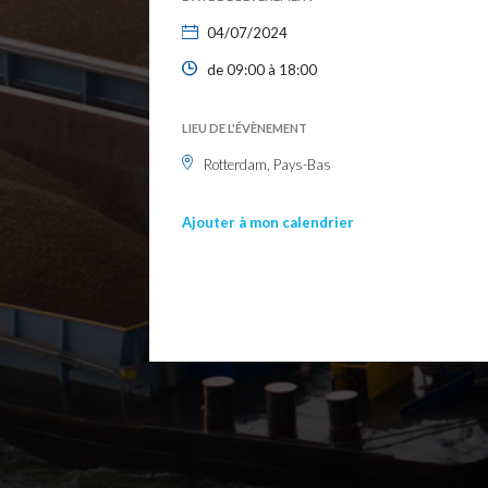
04/07/2024
de 09:00 à 18:00
LIEU DE L'ÉVÈNEMENT
Rotterdam, Pays-Bas
Ajouter à mon calendrier