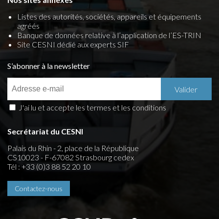
Listes des autorités, sociétés, appareils et équipements
agréés
Banque de données relative à l’application de l’ES-TRIN
Site CESNI dédié aux experts SIF
S’abonner à la newsletter
J'ai lu et accepte les termes et les conditions
Secrétariat du CESNI
Palais du Rhin - 2, place de la République
CS10023 - F-67082 Strasbourg cedex
Tél : +33 (0)3 88 52 20 10
Contactez-nous