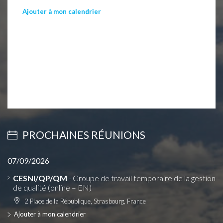
Ajouter à mon calendrier
PROCHAINES RÉUNIONS
07/09/2026
CESNI/QP/QM
- Groupe de travail temporaire de la gestion
de qualité (online – EN)
2 Place de la République, Strasbourg, France
Ajouter à mon calendrier