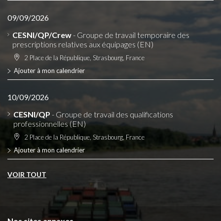
09/09/2026
CESNI/QP/Crew
- Groupe de travail temporaire des
prescriptions relatives aux équipages (EN)
2 Place de la République, Strasbourg, France
Ajouter à mon calendrier
10/09/2026
CESNI/QP
- Groupe de travail des qualifications
professionnelles (EN)
2 Place de la République, Strasbourg, France
Ajouter à mon calendrier
VOIR TOUT
Nos sites annexes