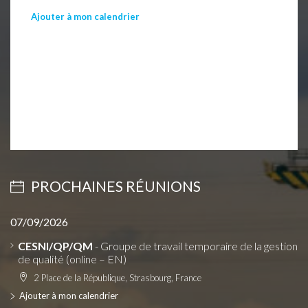
Ajouter à mon calendrier
PROCHAINES RÉUNIONS
07/09/2026
CESNI/QP/QM
- Groupe de travail temporaire de la gestion
de qualité (online – EN)
2 Place de la République, Strasbourg, France
Ajouter à mon calendrier