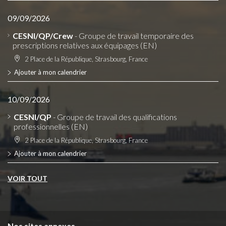
09/09/2026
CESNI/QP/Crew
- Groupe de travail temporaire des
prescriptions relatives aux équipages (EN)
2 Place de la République, Strasbourg, France
Ajouter à mon calendrier
10/09/2026
CESNI/QP
- Groupe de travail des qualifications
professionnelles (EN)
2 Place de la République, Strasbourg, France
Ajouter à mon calendrier
VOIR TOUT
Nos sites annexes