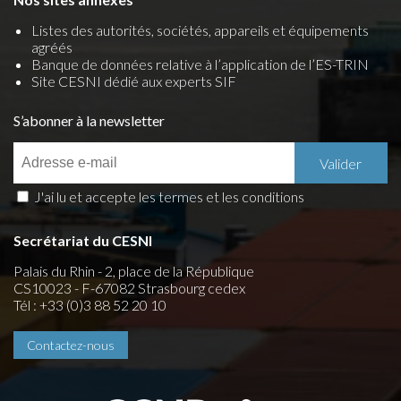
Listes des autorités, sociétés, appareils et équipements
agréés
Banque de données relative à l’application de l’ES-TRIN
Site CESNI dédié aux experts SIF
S’abonner à la newsletter
J'ai lu et accepte les termes et les conditions
Secrétariat du CESNI
Palais du Rhin - 2, place de la République
CS10023 - F-67082 Strasbourg cedex
Tél : +33 (0)3 88 52 20 10
Contactez-nous