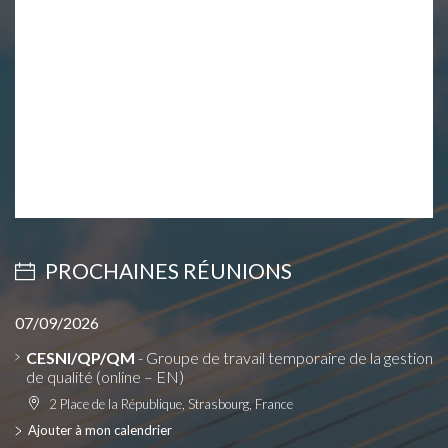
PROCHAINES RÉUNIONS
07/09/2026
CESNI/QP/QM
- Groupe de travail temporaire de la gestion
de qualité (online – EN)
2 Place de la République, Strasbourg, France
Ajouter à mon calendrier