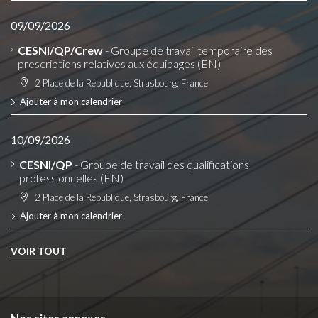
09/09/2026
CESNI/QP/Crew
- Groupe de travail temporaire des
prescriptions relatives aux équipages (EN)
2 Place de la République, Strasbourg, France
Ajouter à mon calendrier
10/09/2026
CESNI/QP
- Groupe de travail des qualifications
professionnelles (EN)
2 Place de la République, Strasbourg, France
Ajouter à mon calendrier
VOIR TOUT
Nos sites annexes