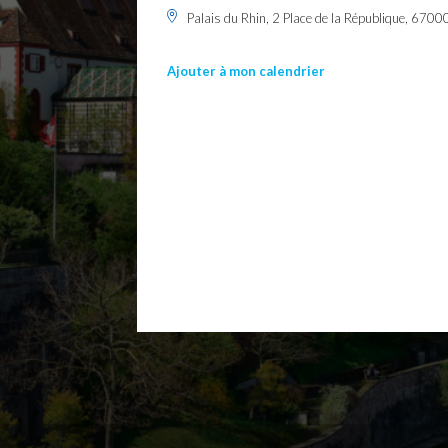
Palais du Rhin, 2 Place de la République, 6700
Ajouter à mon calendrier