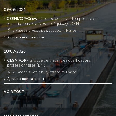
09/09/2026
CESNI/QP/Crew
- Groupe de travail temporaire des
prescriptions relatives aux équipages (EN)
2 Place de la République, Strasbourg, France
Ajouter à mon calendrier
10/09/2026
CESNI/QP
- Groupe de travail des qualifications
professionnelles (EN)
2 Place de la République, Strasbourg, France
Ajouter à mon calendrier
VOIR TOUT
Nos sites annexes