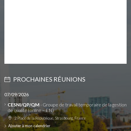
PROCHAINES RÉUNIONS
07/09/2026
CESNI/QP/QM
- Groupe de travail temporaire de la gestion
de qualité (online – EN)
2 Place de la République, Strasbourg, France
Ajouter à mon calendrier