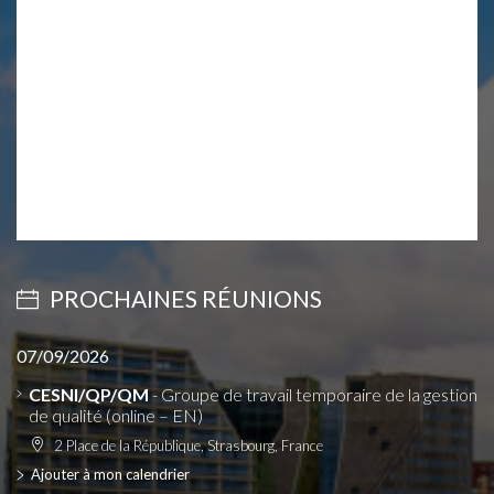
PROCHAINES RÉUNIONS
07/09/2026
CESNI/QP/QM
- Groupe de travail temporaire de la gestion
de qualité (online – EN)
2 Place de la République, Strasbourg, France
Ajouter à mon calendrier