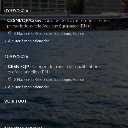
09/09/2026
CESNI/QP/Crew
- Groupe de travail temporaire des
prescriptions relatives aux équipages (EN)
2 Place de la République, Strasbourg, France
Ajouter à mon calendrier
10/09/2026
CESNI/QP
- Groupe de travail des qualifications
professionnelles (EN)
2 Place de la République, Strasbourg, France
Ajouter à mon calendrier
VOIR TOUT
Nos sites annexes