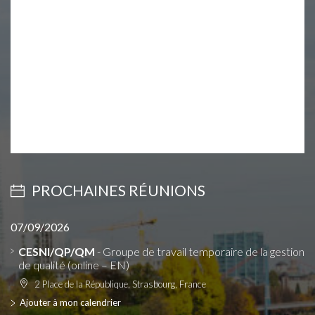
PROCHAINES RÉUNIONS
07/09/2026
CESNI/QP/QM
- Groupe de travail temporaire de la gestion
de qualité (online – EN)
2 Place de la République, Strasbourg, France
Ajouter à mon calendrier