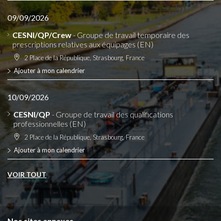
09/09/2026
CESNI/QP/Crew
- Groupe de travail temporaire des
prescriptions relatives aux équipages (EN)
2 Place de la République, Strasbourg, France
Ajouter à mon calendrier
10/09/2026
CESNI/QP
- Groupe de travail des qualifications
professionnelles (EN)
2 Place de la République, Strasbourg, France
Ajouter à mon calendrier
VOIR TOUT
Nos sites annexes