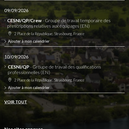
09/09/2026
CESNI/QP/Crew
- Groupe de travail temporaire des
prescriptions relatives aux équipages (EN)
2 Place de la République, Strasbourg, France
Ajouter à mon calendrier
10/09/2026
CESNI/QP
- Groupe de travail des qualifications
professionnelles (EN)
2 Place de la République, Strasbourg, France
Ajouter à mon calendrier
VOIR TOUT
Nos sites annexes