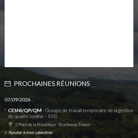
PROCHAINES RÉUNIONS
07/09/2026
CESNI/QP/QM
- Groupe de travail temporaire de la gestion
de qualité (online – EN)
2 Place de la République, Strasbourg, France
Ajouter à mon calendrier