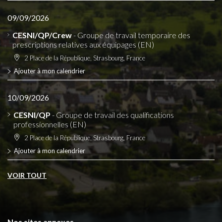
09/09/2026
CESNI/QP/Crew
- Groupe de travail temporaire des
prescriptions relatives aux équipages (EN)
2 Place de la République, Strasbourg, France
Ajouter à mon calendrier
10/09/2026
CESNI/QP
- Groupe de travail des qualifications
professionnelles (EN)
2 Place de la République, Strasbourg, France
Ajouter à mon calendrier
VOIR TOUT
Nos sites annexes