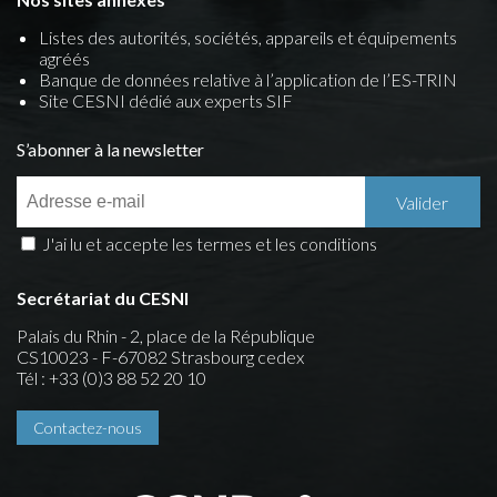
Listes des autorités, sociétés, appareils et équipements
agréés
Banque de données relative à l’application de l’ES-TRIN
Site CESNI dédié aux experts SIF
S’abonner à la newsletter
J'ai lu et accepte les termes et les conditions
Secrétariat du CESNI
Palais du Rhin - 2, place de la République
CS10023 - F-67082 Strasbourg cedex
Tél : +33 (0)3 88 52 20 10
Contactez-nous