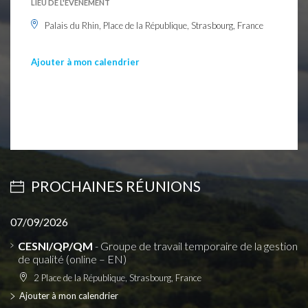
LIEU DE L'ÉVÈNEMENT
Palais du Rhin, Place de la République, Strasbourg, France
Ajouter à mon calendrier
PROCHAINES RÉUNIONS
07/09/2026
CESNI/QP/QM
- Groupe de travail temporaire de la gestion
de qualité (online – EN)
2 Place de la République, Strasbourg, France
Ajouter à mon calendrier