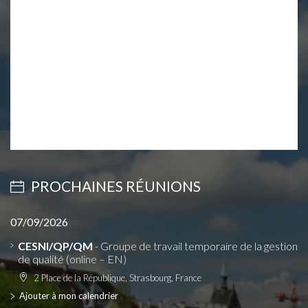
PROCHAINES RÉUNIONS
07/09/2026
CESNI/QP/QM
- Groupe de travail temporaire de la gestion
de qualité (online – EN)
2 Place de la République, Strasbourg, France
Ajouter à mon calendrier