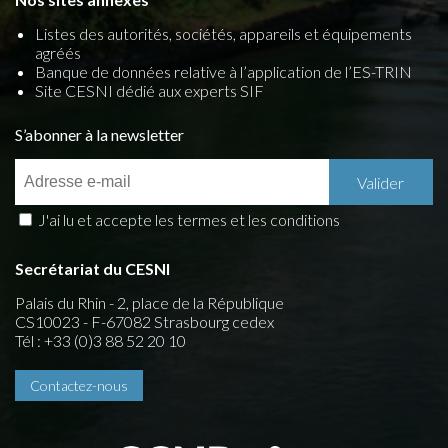
Listes des autorités, sociétés, appareils et équipements
agréés
Banque de données relative à l’application de l’ES-TRIN
Site CESNI dédié aux experts SIF
S’abonner à la newsletter
J'ai lu et accepte les termes et les conditions
Secrétariat du CESNI
Palais du Rhin - 2, place de la République
CS10023 - F-67082 Strasbourg cedex
Tél : +33 (0)3 88 52 20 10
Contactez-nous