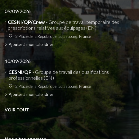
09/09/2026
CESNI/QP/Crew
- Groupe de travail temporaire des
prescriptions relatives aux équipages (EN)
2 Place de la République, Strasbourg, France
Ajouter à mon calendrier
10/09/2026
CESNI/QP
- Groupe de travail des qualifications
professionnelles (EN)
2 Place de la République, Strasbourg, France
Ajouter à mon calendrier
VOIR TOUT
Nos sites annexes