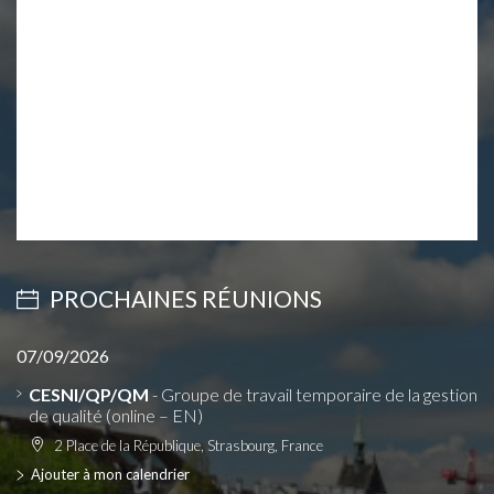
PROCHAINES RÉUNIONS
07/09/2026
CESNI/QP/QM
- Groupe de travail temporaire de la gestion
de qualité (online – EN)
2 Place de la République, Strasbourg, France
Ajouter à mon calendrier