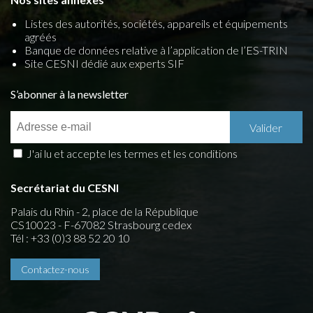
Listes des autorités, sociétés, appareils et équipements
agréés
Banque de données relative à l’application de l’ES-TRIN
Site CESNI dédié aux experts SIF
S’abonner à la newsletter
J'ai lu et accepte les termes et les conditions
Secrétariat du CESNI
Palais du Rhin - 2, place de la République
CS10023 - F-67082 Strasbourg cedex
Tél : +33 (0)3 88 52 20 10
Contactez-nous