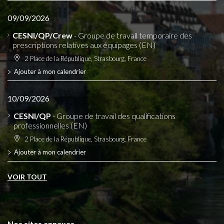
09/09/2026
CESNI/QP/Crew
- Groupe de travail temporaire des
prescriptions relatives aux équipages (EN)
2 Place de la République, Strasbourg, France
Ajouter à mon calendrier
10/09/2026
CESNI/QP
- Groupe de travail des qualifications
professionnelles (EN)
2 Place de la République, Strasbourg, France
Ajouter à mon calendrier
VOIR TOUT
Nos sites annexes