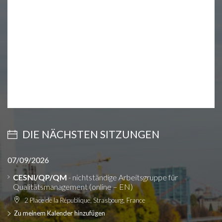
DIE NÄCHSTEN SITZUNGEN
07/09/2026
CESNI/QP/QM
- nichtständige Arbeitsgruppe für
Qualitätsmanagement (online – EN)
2 Place de la République, Strasbourg, France
Zu meinem Kalender hinzufügen