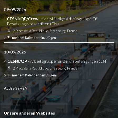
09/09/2026
CESNI/QP/Crew
- nichtständige Arbeitsgruppe für
Besatzungsvorschriften (EN)
2 Place de la République, Strasbourg, France
Zu meinem Kalender hinzufügen
10/09/2026
CESNI/QP
- Arbeitsgruppe für Berufsbefähigungen (EN)
2 Place de la République, Strasbourg, France
Zu meinem Kalender hinzufügen
ALLES SEHEN
Unsere anderen Websites