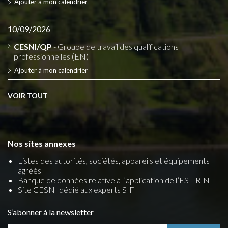
Ajouter à mon calendrier
10/09/2026
CESNI/QP
- Groupe de travail des qualifications
professionnelles (EN)
Ajouter à mon calendrier
VOIR TOUT
Nos sites annexes
Listes des autorités, sociétés, appareils et équipements
agréés
Banque de données relative à l’application de l’ES-TRIN
Site CESNI dédié aux experts SIF
S’abonner à la newsletter