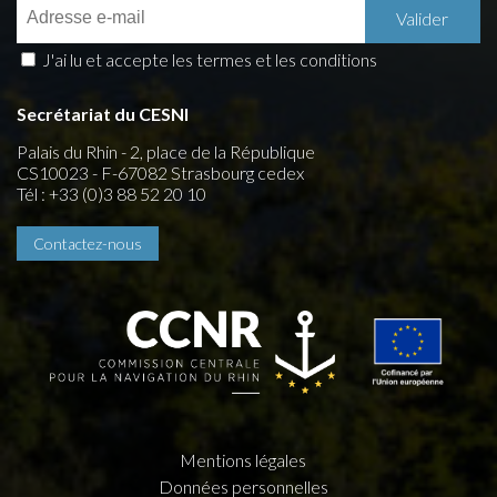
J'ai lu et accepte les termes et les conditions
Secrétariat du CESNI
Palais du Rhin - 2, place de la République
CS10023 - F-67082 Strasbourg cedex
Tél : +33 (0)3 88 52 20 10
Contactez-nous
Mentions légales
Données personnelles