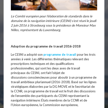
Le Comité européen pour l’élaboration de standards dans le
domaine de la navigation intérieure (CESNI) s’est réuni le jeudi
2 juin 2016 à Strasbourg sous la présidence de Monsieur Max
Nilles, représentant du Luxembourg.
Adoption du programme de travail 2016-2018
Le CESNI a adopté son
programme de travail
pour les trois
années à venir. Les différentes thématiques relevant des
prescriptions techniques et des qualifications
professionnelles, qui sont les deux axes de travail
principaux du CESNI, ont fait l’objet de
discussions consciencieuses pour aboutir à un programme de
travail ambitieux pluriannuel (2016-2018). Basé sur les lignes
stratégiques élaborées par la DG MOVE et le Secrétariat de
la CCNR, ce programme de travail est le fruit des discussions
de l’ensemble des participants du CESNI représentant la
navigation intérieure: États membres de la CCNR et de
l’Union européenne, la Commission européenne,