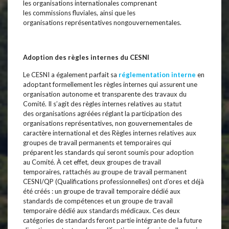
les organisations internationales comprenant
les commissions fluviales, ainsi que les
organisations représentatives nongouvernementales.
Adoption des règles internes du CESNI
Le CESNI a également parfait sa
réglementation interne
en
adoptant formellement les règles internes qui assurent une
organisation autonome et transparente des travaux du
Comité. Il s’agit des règles internes relatives au statut
des organisations agréées réglant la participation des
organisations représentatives, non gouvernementales de
caractère international et des Règles internes relatives aux
groupes de travail permanents et temporaires qui
préparent les standards qui seront soumis pour adoption
au Comité. À cet effet, deux groupes de travail
temporaires, rattachés au groupe de travail permanent
CESNI/QP (Qualifications professionnelles) ont d’ores et déjà
été créés : un groupe de travail temporaire dédié aux
standards de compétences et un groupe de travail
temporaire dédié aux standards médicaux. Ces deux
catégories de standards feront partie intégrante de la future