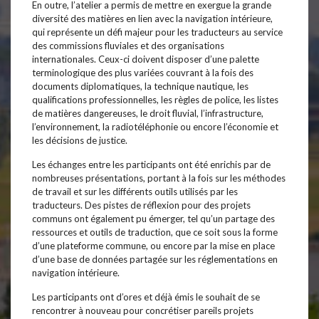
En outre, l’atelier a permis de mettre en exergue la grande
diversité des matières en lien avec la navigation intérieure,
qui représente un défi majeur pour les traducteurs au service
des commissions fluviales et des organisations
internationales. Ceux-ci doivent disposer d’une palette
terminologique des plus variées couvrant à la fois des
documents diplomatiques, la technique nautique, les
qualifications professionnelles, les règles de police, les listes
de matières dangereuses, le droit fluvial, l’infrastructure,
l’environnement, la radiotéléphonie ou encore l’économie et
les décisions de justice.
Les échanges entre les participants ont été enrichis par de
nombreuses présentations, portant à la fois sur les méthodes
de travail et sur les différents outils utilisés par les
traducteurs. Des pistes de réflexion pour des projets
communs ont également pu émerger, tel qu’un partage des
ressources et outils de traduction, que ce soit sous la forme
d’une plateforme commune, ou encore par la mise en place
d’une base de données partagée sur les réglementations en
navigation intérieure.
Les participants ont d’ores et déjà émis le souhait de se
rencontrer à nouveau pour concrétiser pareils projets