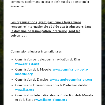
communs, confirmant en cela le plein succès de ce premier
évènement.
Les organisations, ayant participé à la première
rencontre internationale dédiée aux traducteurs dans
le domaine de la navigation intérieure, sont les
suivantes :
Commissions fluviales internationales
Commission centrale pour la navigation du Rhin :
www.ccr-zkr.org
Commission de la Moselle :
www.commission-de-la-
moselle.org
Commission du Danube :
www.danubecommission.org
Commission Internationale pour la Protection du Rhin :
www.iksr.org
Commissions Internationales de Protection de la Moselle
et de la Sarre :
www.iksms-cipms.org