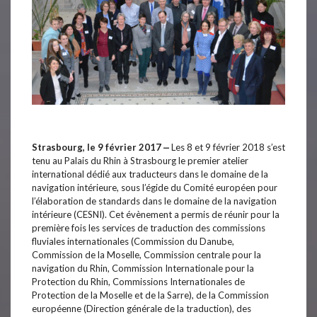
–
Strasbourg, le 9 février 2017
Les 8 et 9 février 2018 s’est
tenu au Palais du Rhin à Strasbourg le premier atelier
international dédié aux traducteurs dans le domaine de la
navigation intérieure, sous l’égide du Comité européen pour
l’élaboration de standards dans le domaine de la navigation
intérieure (CESNI). Cet évènement a permis de réunir pour la
première fois les services de traduction des commissions
fluviales internationales (Commission du Danube,
Commission de la Moselle, Commission centrale pour la
navigation du Rhin, Commission Internationale pour la
Protection du Rhin, Commissions Internationales de
Protection de la Moselle et de la Sarre), de la Commission
européenne (Direction générale de la traduction), des