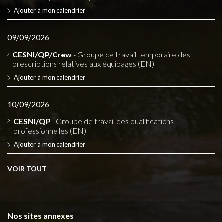
Ajouter à mon calendrier
09/09/2026
CESNI/QP/Crew
- Groupe de travail temporaire des
prescriptions relatives aux équipages (EN)
Ajouter à mon calendrier
10/09/2026
CESNI/QP
- Groupe de travail des qualifications
professionnelles (EN)
Ajouter à mon calendrier
VOIR TOUT
Nos sites annexes