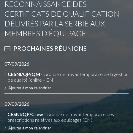
RECONNAISSANCE DES
CERTIFICATS DE QUALIFICATION
DÉLIVRÉS PAR LA SERBIE AUX
MEMBRES D’ÉQUIPAGE
PROCHAINES RÉUNIONS
07/09/2026
CESNI/QP/QM
- Groupe de travail temporaire de la gestion
de qualité (online – EN)
Ajouter à mon calendrier
09/09/2026
CESNI/QP/Crew
- Groupe de travail temporaire des
prescriptions relatives aux équipages (EN)
Ajouter à mon calendrier