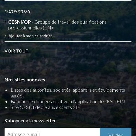
10/09/2026
CESNI/QP
- Groupe de travail des qualifications
professionnelles (EN)
Ajouter à mon calendrier
VOIR TOUT
Nos sites annexes
Listes des autorités, sociétés, appareils et équipements
agréés
Banque de données relative à l’application de l’ES-TRIN
Site CESNI dédié aux experts SIF
S’abonner à la newsletter