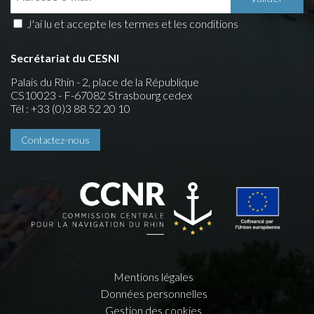
J'ai lu et accepte les termes et les conditions
Secrétariat du CESNI
Palais du Rhin - 2, place de la République
CS10023 - F-67082 Strasbourg cedex
Tél : +33 (0)3 88 52 20 10
Contactez-nous
Mentions légales
Données personnelles
Gestion des cookies