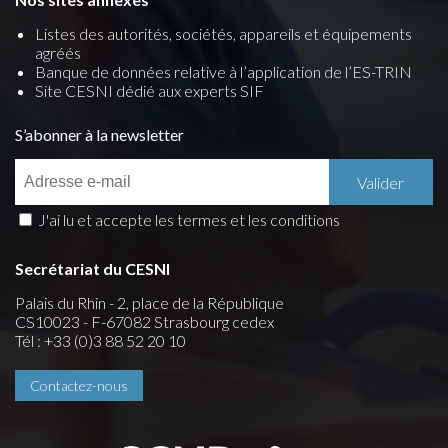
Listes des autorités, sociétés, appareils et équipements
agréés
Banque de données relative à l’application de l’ES-TRIN
Site CESNI dédié aux experts SIF
S’abonner à la newsletter
J'ai lu et accepte les termes et les conditions
Secrétariat du CESNI
Palais du Rhin - 2, place de la République
CS10023 - F-67082 Strasbourg cedex
Tél : +33 (0)3 88 52 20 10
Contactez-nous