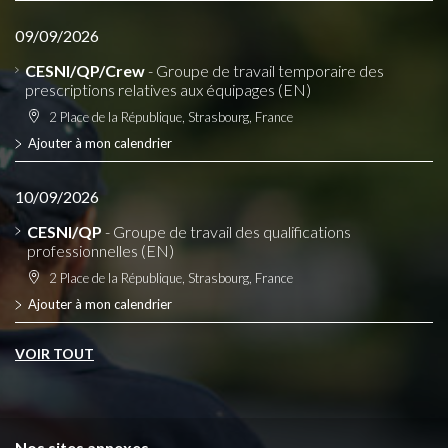
09/09/2026
CESNI/QP/Crew
- Groupe de travail temporaire des
prescriptions relatives aux équipages (EN)
2 Place de la République, Strasbourg, France
Ajouter à mon calendrier
10/09/2026
CESNI/QP
- Groupe de travail des qualifications
professionnelles (EN)
2 Place de la République, Strasbourg, France
Ajouter à mon calendrier
VOIR TOUT
Nos sites annexes