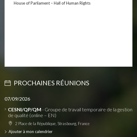
House of Parliament – Hall of Human Rights
PROCHAINES RÉUNIONS
07/09/2026
CESNI/QP/QM
- Groupe de travail temporaire de la gestion
de qualité (online – EN)
2 Place de la République, Strasbourg, France
Ajouter à mon calendrier