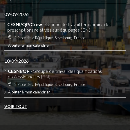
09/09/2026
CESNI/QP/Crew
- Groupe de travail temporaire des
prescriptions relatives aux équipages (EN)
2 Place de la République, Strasbourg, France
Ajouter à mon calendrier
10/09/2026
CESNI/QP
- Groupe de travail des qualifications
professionnelles (EN)
2 Place de la République, Strasbourg, France
Ajouter à mon calendrier
VOIR TOUT