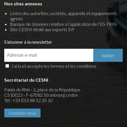
Nos sites annexes
Listes des autorités, sociétés, appareils et équipements
agréés
Banque de données relative à l’application de l’ES-TRIN
Site CESNI dédié aux experts SIF
S’abonner à la newsletter
J'ai lu et accepte les termes et les conditions
Secrétariat du CESNI
Palais du Rhin - 2, place de la République
CS10023 - F-67082 Strasbourg cedex
Tél : +33 (0)3 88 52 20 10
Contactez-nous