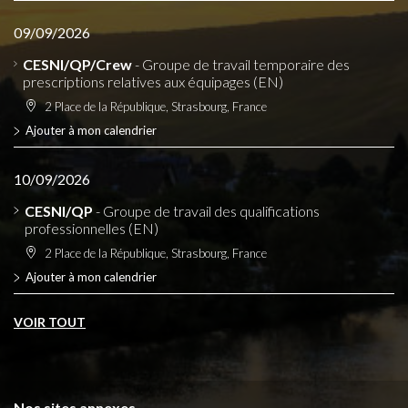
09/09/2026
CESNI/QP/Crew
- Groupe de travail temporaire des
prescriptions relatives aux équipages (EN)
2 Place de la République, Strasbourg, France
Ajouter à mon calendrier
10/09/2026
CESNI/QP
- Groupe de travail des qualifications
professionnelles (EN)
2 Place de la République, Strasbourg, France
Ajouter à mon calendrier
VOIR TOUT
Nos sites annexes