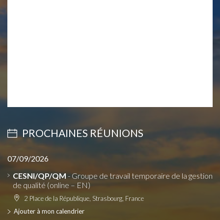
PROCHAINES RÉUNIONS
07/09/2026
CESNI/QP/QM
- Groupe de travail temporaire de la gestion
de qualité (online – EN)
2 Place de la République, Strasbourg, France
Ajouter à mon calendrier