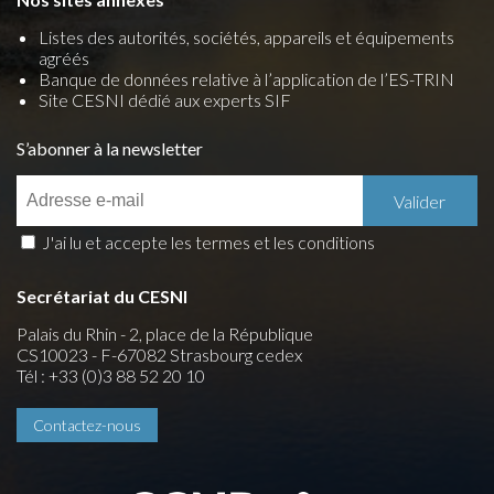
Listes des autorités, sociétés, appareils et équipements
agréés
Banque de données relative à l’application de l’ES-TRIN
Site CESNI dédié aux experts SIF
S’abonner à la newsletter
J'ai lu et accepte les termes et les conditions
Secrétariat du CESNI
Palais du Rhin - 2, place de la République
CS10023 - F-67082 Strasbourg cedex
Tél : +33 (0)3 88 52 20 10
Contactez-nous