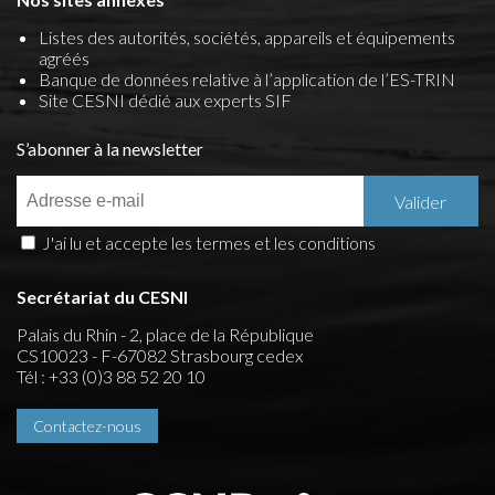
Listes des autorités, sociétés, appareils et équipements
agréés
Banque de données relative à l’application de l’ES-TRIN
Site CESNI dédié aux experts SIF
S’abonner à la newsletter
J'ai lu et accepte les termes et les conditions
Secrétariat du CESNI
Palais du Rhin - 2, place de la République
CS10023 - F-67082 Strasbourg cedex
Tél : +33 (0)3 88 52 20 10
Contactez-nous