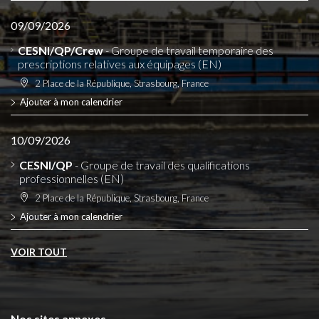
09/09/2026
CESNI/QP/Crew
- Groupe de travail temporaire des
prescriptions relatives aux équipages (EN)
2 Place de la République, Strasbourg, France
Ajouter à mon calendrier
10/09/2026
CESNI/QP
- Groupe de travail des qualifications
professionnelles (EN)
2 Place de la République, Strasbourg, France
Ajouter à mon calendrier
VOIR TOUT
Nos sites annexes