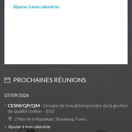
Ajouter à mon calendrier
PROCHAINES RÉUNIONS
07/09/2026
CESNI/QP/QM
- Groupe de travail temporaire de la gestion
de qualité (online – EN)
2 Place de la République, Strasbourg, France
Ajouter à mon calendrier