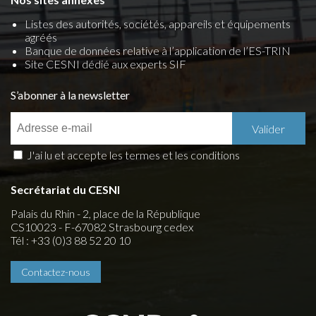
Listes des autorités, sociétés, appareils et équipements
agréés
Banque de données relative à l’application de l’ES-TRIN
Site CESNI dédié aux experts SIF
S’abonner à la newsletter
J'ai lu et accepte les termes et les conditions
Secrétariat du CESNI
Palais du Rhin - 2, place de la République
CS10023 - F-67082 Strasbourg cedex
Tél : +33 (0)3 88 52 20 10
Contactez-nous