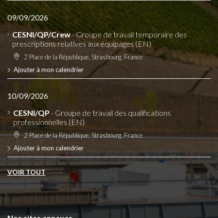
09/09/2026
CESNI/QP/Crew
- Groupe de travail temporaire des
prescriptions relatives aux équipages (EN)
2 Place de la République, Strasbourg, France
Ajouter à mon calendrier
10/09/2026
CESNI/QP
- Groupe de travail des qualifications
professionnelles (EN)
2 Place de la République, Strasbourg, France
Ajouter à mon calendrier
VOIR TOUT
Nos sites annexes