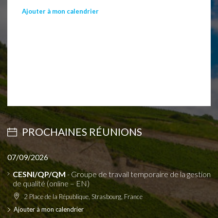
Ajouter à mon calendrier
PROCHAINES RÉUNIONS
07/09/2026
CESNI/QP/QM
- Groupe de travail temporaire de la gestion
de qualité (online – EN)
2 Place de la République, Strasbourg, France
Ajouter à mon calendrier