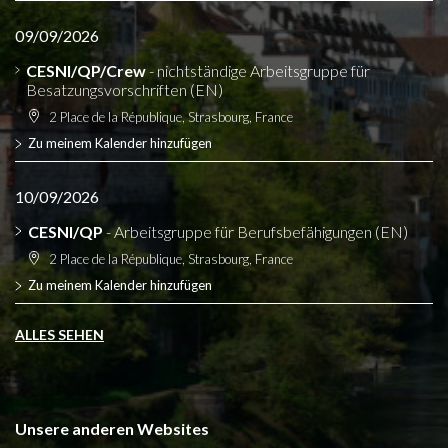
09/09/2026
CESNI/QP/Crew
- nichtständige Arbeitsgruppe für
Besatzungsvorschriften (EN)
2 Place de la République, Strasbourg, France
Zu meinem Kalender hinzufügen
10/09/2026
CESNI/QP
- Arbeitsgruppe für Berufsbefähigungen (EN)
2 Place de la République, Strasbourg, France
Zu meinem Kalender hinzufügen
ALLES SEHEN
Unsere anderen Websites