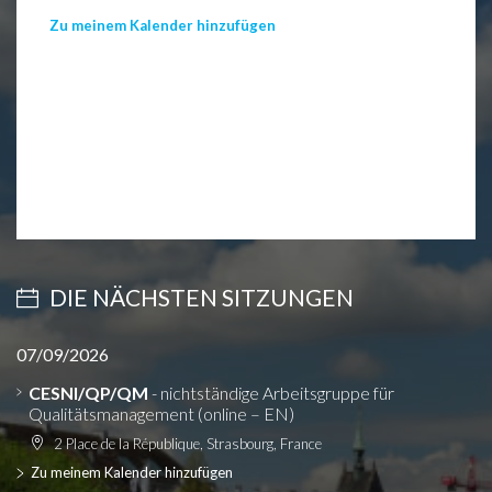
Zu meinem Kalender hinzufügen
DIE NÄCHSTEN SITZUNGEN
07/09/2026
CESNI/QP/QM
- nichtständige Arbeitsgruppe für
Qualitätsmanagement (online – EN)
2 Place de la République, Strasbourg, France
Zu meinem Kalender hinzufügen