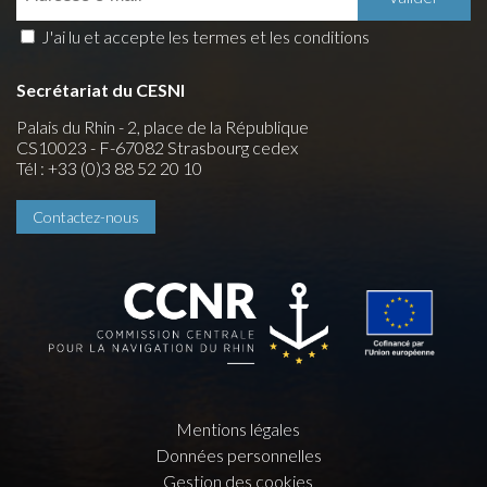
J'ai lu et accepte les termes et les conditions
Secrétariat du CESNI
Palais du Rhin - 2, place de la République
CS10023 - F-67082 Strasbourg cedex
Tél : +33 (0)3 88 52 20 10
Contactez-nous
Mentions légales
Données personnelles
Gestion des cookies