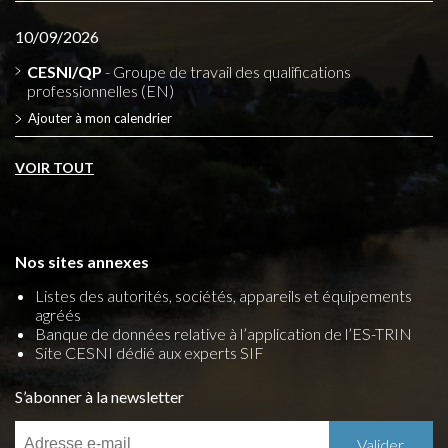
10/09/2026
CESNI/QP
- Groupe de travail des qualifications
professionnelles (EN)
Ajouter à mon calendrier
VOIR TOUT
Nos sites annexes
Listes des autorités, sociétés, appareils et équipements
agréés
Banque de données relative à l’application de l’ES-TRIN
Site CESNI dédié aux experts SIF
S’abonner à la newsletter