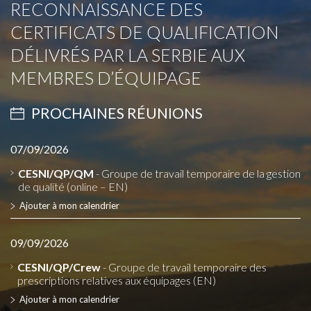
RECONNAISSANCE DES
CERTIFICATS DE QUALIFICATION
DÉLIVRÉS PAR LA SERBIE AUX
MEMBRES D’ÉQUIPAGE
PROCHAINES RÉUNIONS
07/09/2026
CESNI/QP/QM
- Groupe de travail temporaire de la gestion
de qualité (online – EN)
Ajouter à mon calendrier
09/09/2026
CESNI/QP/Crew
- Groupe de travail temporaire des
prescriptions relatives aux équipages (EN)
Ajouter à mon calendrier