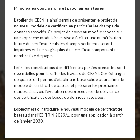
Principales conclusions et prochaines étapes
L’atelier du CESNI a ainsi permis de présenter le projet de
nouveau modèle de certificat, en particulier les champs de
données associés. Ce projet de nouveau modèle repose sur
une approche modulaire et vise à faciliter une numérisation
future du certificat. Seuls les champs pertinents seront
imprimés et il ne s’agira plus d’un certificat comportant un
nombre fixe de pages.
Enfin, les contributions des différentes parties prenantes sont
essentielles pour la suite des travaux du CESNI. Ces échanges
de qualité ont permis d’établir une base solide pour affiner le
modèle de certificat de bateau et préparer les prochaines
étapes : à savoir, l’évolution des procédures de délivrance
des certificats et des bases de données associées.
L’objectif est d’introduire le nouveau modèle de certificat de
bateau dans l’ES-TRIN 2029/1, pour une application à partir
de janvier 2030.