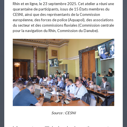
Rhin et en ligne, le 23 septembre 2025. Cet atelier a réuni une
quarantaine de participants, issus de 15 États membres du
CESNI, ainsi que des représentants de la Commission
européenne, des forces de police (Aquapol), des associations
du secteur et des commissions fluviales (Commission centrale
pour la navigation du Rhin, Commission du Danube).
Source : CESNI