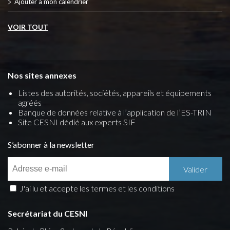
Ajouter à mon calendrier
VOIR TOUT
Nos sites annexes
Listes des autorités, sociétés, appareils et équipements
agréés
Banque de données relative à l’application de l’ES-TRIN
Site CESNI dédié aux experts SIF
S’abonner à la newsletter
J'ai lu et accepte les termes et les conditions
Secrétariat du CESNI