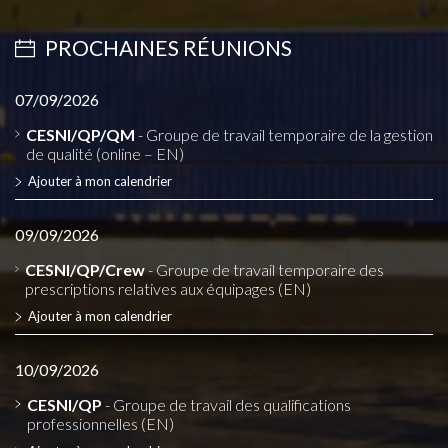
PROCHAINES RÉUNIONS
07/09/2026
CESNI/QP/QM
- Groupe de travail temporaire de la gestion
de qualité (online – EN)
Ajouter à mon calendrier
09/09/2026
CESNI/QP/Crew
- Groupe de travail temporaire des
prescriptions relatives aux équipages (EN)
Ajouter à mon calendrier
10/09/2026
CESNI/QP
- Groupe de travail des qualifications
professionnelles (EN)