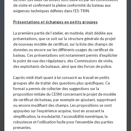
de visite et confirment la pleine conformité du bateau aux
exigences techniques définies dans l’ES-TRIN.
Présentations et échanges en petits groupes
La première partie de l’atelier, en matinée, était dédiée aux
présentations, que ce soit sur la structure générale du projet
de nouveau modèle de certificat, sur la liste des champs de
données ou encore sur les différents usages du certificat de
bateau. Ces présentations ont notamment permis d’expliciter
le point de vue des régulateurs, des Commissions de visite,
des exploitants de bateaux, ainsi que des forces de police.
L’après-midi était quant à lui consacré au travail en petits
groupes afin de traiter des questions plus spécifiques. Ce
format a permis de collecter des suggestions sur la
proposition initiale du CESNI concernant le projet de modèle
de certificat de bateau, par exemple en ajoutant, supprimant
ou encore modifiant des champs. Les propositions se sont
appuyées sur l’expérience acquise, tout en assurant la
simplification, la modularité, l’accessibilité numérique, la
robustesse et l’utilisation facile pour l’ensemble des parties
prenantes.