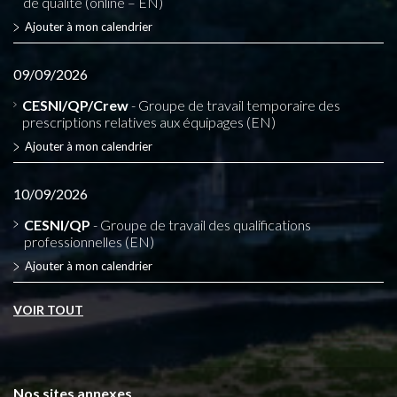
de qualité (online – EN)
Ajouter à mon calendrier
09/09/2026
CESNI/QP/Crew
- Groupe de travail temporaire des
prescriptions relatives aux équipages (EN)
Ajouter à mon calendrier
10/09/2026
CESNI/QP
- Groupe de travail des qualifications
professionnelles (EN)
Ajouter à mon calendrier
VOIR TOUT
Nos sites annexes