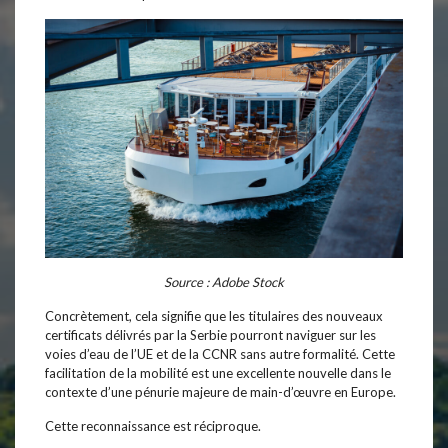
Source : Adobe Stock
Concrètement, cela signifie que les titulaires des nouveaux
certificats délivrés par la Serbie pourront naviguer sur les
voies d’eau de l’UE et de la CCNR sans autre formalité. Cette
facilitation de la mobilité est une excellente nouvelle dans le
contexte d’une pénurie majeure de main-d’œuvre en Europe.
Cette reconnaissance est réciproque.