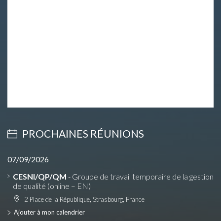
PROCHAINES RÉUNIONS
07/09/2026
CESNI/QP/QM
- Groupe de travail temporaire de la gestion
de qualité (online – EN)
2 Place de la République, Strasbourg, France
Ajouter à mon calendrier