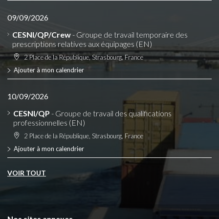
09/09/2026
CESNI/QP/Crew
- Groupe de travail temporaire des
prescriptions relatives aux équipages (EN)
2 Place de la République, Strasbourg, France
Ajouter à mon calendrier
10/09/2026
CESNI/QP
- Groupe de travail des qualifications
professionnelles (EN)
2 Place de la République, Strasbourg, France
Ajouter à mon calendrier
VOIR TOUT
Nos sites annexes