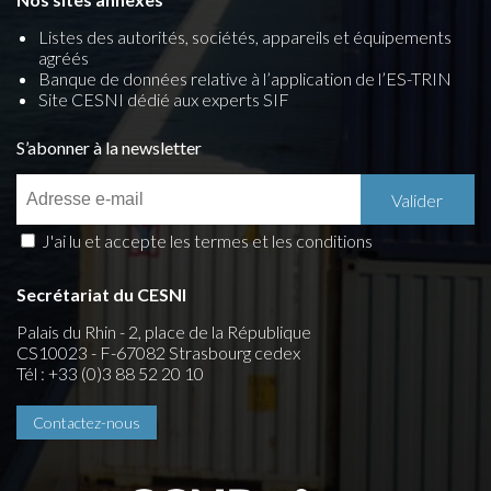
Listes des autorités, sociétés, appareils et équipements
agréés
Banque de données relative à l’application de l’ES-TRIN
Site CESNI dédié aux experts SIF
S’abonner à la newsletter
J'ai lu et accepte les termes et les conditions
Secrétariat du CESNI
Palais du Rhin - 2, place de la République
CS10023 - F-67082 Strasbourg cedex
Tél : +33 (0)3 88 52 20 10
Contactez-nous