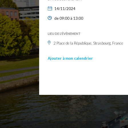
14/11/2024
de 09:00 à 13:00
LIEU DE L'ÉVÈNEMENT
2 Place de la République, Strasbourg, France
Ajouter à mon calendrier