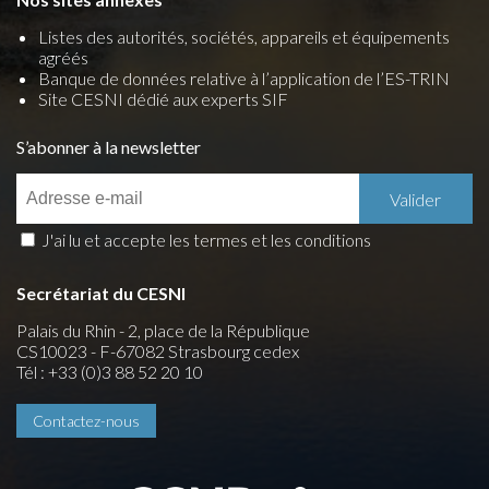
Listes des autorités, sociétés, appareils et équipements
agréés
Banque de données relative à l’application de l’ES-TRIN
Site CESNI dédié aux experts SIF
S’abonner à la newsletter
J'ai lu et accepte les termes et les conditions
Secrétariat du CESNI
Palais du Rhin - 2, place de la République
CS10023 - F-67082 Strasbourg cedex
Tél : +33 (0)3 88 52 20 10
Contactez-nous