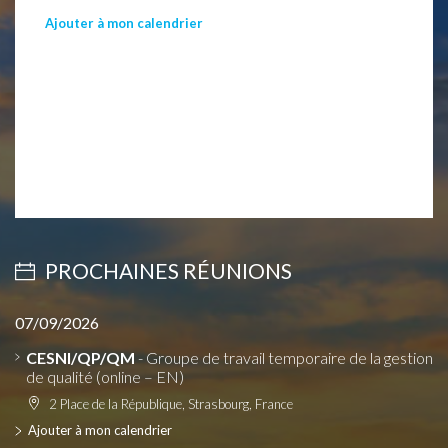
Ajouter à mon calendrier
PROCHAINES RÉUNIONS
07/09/2026
CESNI/QP/QM
- Groupe de travail temporaire de la gestion
de qualité (online – EN)
2 Place de la République, Strasbourg, France
Ajouter à mon calendrier