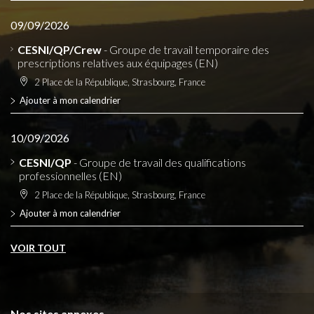
09/09/2026
CESNI/QP/Crew
- Groupe de travail temporaire des
prescriptions relatives aux équipages (EN)
2 Place de la République, Strasbourg, France
Ajouter à mon calendrier
10/09/2026
CESNI/QP
- Groupe de travail des qualifications
professionnelles (EN)
2 Place de la République, Strasbourg, France
Ajouter à mon calendrier
VOIR TOUT
Nos sites annexes