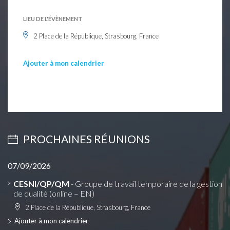
LIEU DE L'ÉVÈNEMENT
2 Place de la République, Strasbourg, France
Ajouter à mon calendrier
PROCHAINES RÉUNIONS
07/09/2026
CESNI/QP/QM
- Groupe de travail temporaire de la gestion
de qualité (online – EN)
2 Place de la République, Strasbourg, France
Ajouter à mon calendrier