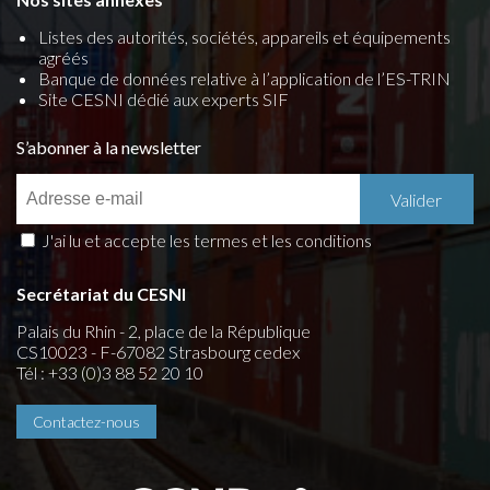
Listes des autorités, sociétés, appareils et équipements
agréés
Banque de données relative à l’application de l’ES-TRIN
Site CESNI dédié aux experts SIF
S’abonner à la newsletter
J'ai lu et accepte les termes et les conditions
Secrétariat du CESNI
Palais du Rhin - 2, place de la République
CS10023 - F-67082 Strasbourg cedex
Tél : +33 (0)3 88 52 20 10
Contactez-nous