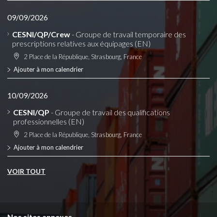
09/09/2026
CESNI/QP/Crew
- Groupe de travail temporaire des
prescriptions relatives aux équipages (EN)
2 Place de la République, Strasbourg, France
Ajouter à mon calendrier
10/09/2026
CESNI/QP
- Groupe de travail des qualifications
professionnelles (EN)
2 Place de la République, Strasbourg, France
Ajouter à mon calendrier
VOIR TOUT
Nos sites annexes