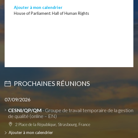
Ajouter à mon calendrier
House of Parliament: Hall of Human Rights
PROCHAINES RÉUNIONS
07/09/2026
CESNI/QP/QM
- Groupe de travail temporaire de la gestion
de qualité (online – EN)
2 Place de la République, Strasbourg, France
Ajouter à mon calendrier