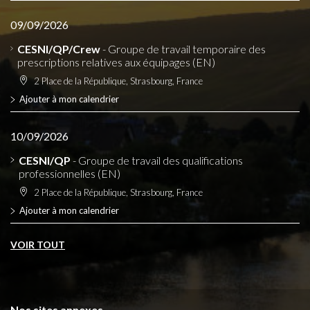
09/09/2026
CESNI/QP/Crew
- Groupe de travail temporaire des
prescriptions relatives aux équipages (EN)
2 Place de la République, Strasbourg, France
Ajouter à mon calendrier
10/09/2026
CESNI/QP
- Groupe de travail des qualifications
professionnelles (EN)
2 Place de la République, Strasbourg, France
Ajouter à mon calendrier
VOIR TOUT
Nos sites annexes