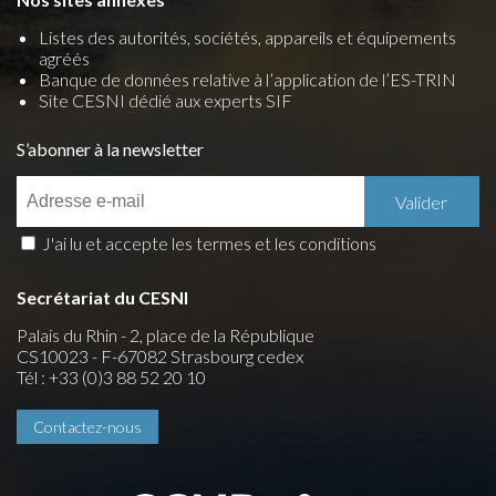
Listes des autorités, sociétés, appareils et équipements
agréés
Banque de données relative à l’application de l’ES-TRIN
Site CESNI dédié aux experts SIF
S’abonner à la newsletter
J'ai lu et accepte les termes et les conditions
Secrétariat du CESNI
Palais du Rhin - 2, place de la République
CS10023 - F-67082 Strasbourg cedex
Tél : +33 (0)3 88 52 20 10
Contactez-nous