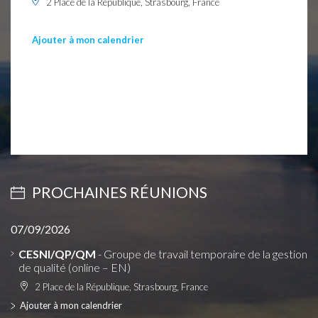
2 Place de la République, Strasbourg, France
Ajouter à mon calendrier
PROCHAINES RÉUNIONS
07/09/2026
CESNI/QP/QM
- Groupe de travail temporaire de la gestion
de qualité (online – EN)
2 Place de la République, Strasbourg, France
Ajouter à mon calendrier