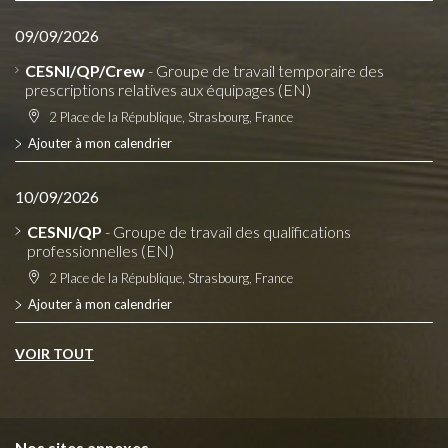
09/09/2026
CESNI/QP/Crew
- Groupe de travail temporaire des
prescriptions relatives aux équipages (EN)
2 Place de la République, Strasbourg, France
Ajouter à mon calendrier
10/09/2026
CESNI/QP
- Groupe de travail des qualifications
professionnelles (EN)
2 Place de la République, Strasbourg, France
Ajouter à mon calendrier
VOIR TOUT
Nos sites annexes