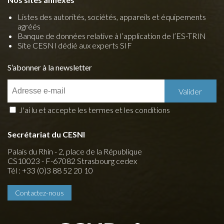
Listes des autorités, sociétés, appareils et équipements
agréés
Banque de données relative à l’application de l’ES-TRIN
Site CESNI dédié aux experts SIF
S’abonner à la newsletter
J'ai lu et accepte les termes et les conditions
Secrétariat du CESNI
Palais du Rhin - 2, place de la République
CS10023 - F-67082 Strasbourg cedex
Tél : +33 (0)3 88 52 20 10
Contactez-nous