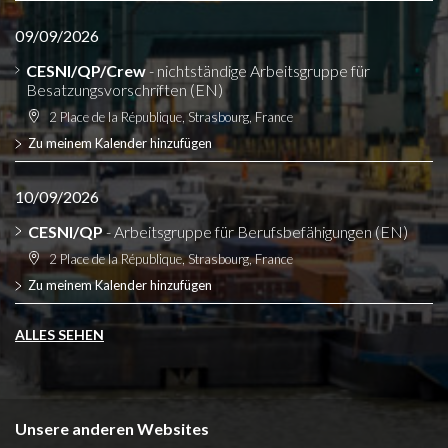
09/09/2026
CESNI/QP/Crew
- nichtständige Arbeitsgruppe für
Besatzungsvorschriften (EN)
2 Place de la République, Strasbourg, France
Zu meinem Kalender hinzufügen
10/09/2026
CESNI/QP
- Arbeitsgruppe für Berufsbefähigungen (EN)
2 Place de la République, Strasbourg, France
Zu meinem Kalender hinzufügen
ALLES SEHEN
Unsere anderen Websites