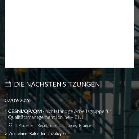
DIE NÄCHSTEN SITZUNGEN
07/09/2026
CESNI/QP/QM
- nichtständige Arbeitsgruppe für
Qualitätsmanagement (online – EN)
2 Place de la République, Strasbourg, France
Zu meinem Kalender hinzufügen