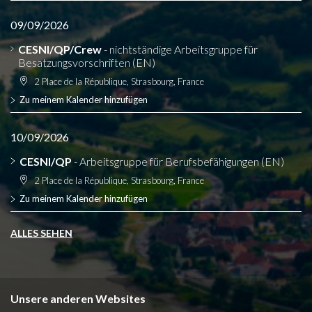
09/09/2026
CESNI/QP/Crew
- nichtständige Arbeitsgruppe für
Besatzungsvorschriften (EN)
2 Place de la République, Strasbourg, France
Zu meinem Kalender hinzufügen
10/09/2026
CESNI/QP
- Arbeitsgruppe für Berufsbefähigungen (EN)
2 Place de la République, Strasbourg, France
Zu meinem Kalender hinzufügen
ALLES SEHEN
Unsere anderen Websites