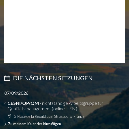
DIE NÄCHSTEN SITZUNGEN
07/09/2026
CESNI/QP/QM
- nichtständige Arbeitsgruppe für
Qualitätsmanagement (online – EN)
2 Place de la République, Strasbourg, France
Zu meinem Kalender hinzufügen