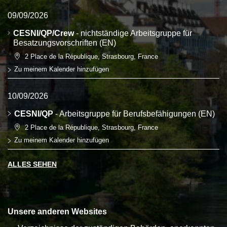
09/09/2026
CESNI/QP/Crew
- nichtständige Arbeitsgruppe für
Besatzungsvorschriften (EN)
2 Place de la République, Strasbourg, France
Zu meinem Kalender hinzufügen
10/09/2026
CESNI/QP
- Arbeitsgruppe für Berufsbefähigungen (EN)
2 Place de la République, Strasbourg, France
Zu meinem Kalender hinzufügen
ALLES SEHEN
Unsere anderen Websites