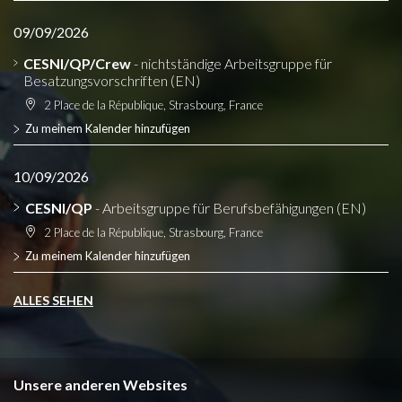
09/09/2026
CESNI/QP/Crew
- nichtständige Arbeitsgruppe für
Besatzungsvorschriften (EN)
2 Place de la République, Strasbourg, France
Zu meinem Kalender hinzufügen
10/09/2026
CESNI/QP
- Arbeitsgruppe für Berufsbefähigungen (EN)
2 Place de la République, Strasbourg, France
Zu meinem Kalender hinzufügen
ALLES SEHEN
Unsere anderen Websites