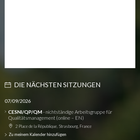
DIE NÄCHSTEN SITZUNGEN
07/09/2026
CESNI/QP/QM
- nichtständige Arbeitsgruppe für
Qualitätsmanagement (online – EN)
2 Place de la République, Strasbourg, France
Zu meinem Kalender hinzufügen