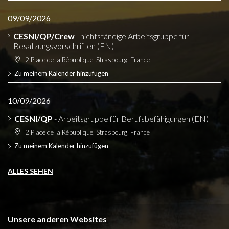
09/09/2026
CESNI/QP/Crew
- nichtständige Arbeitsgruppe für
Besatzungsvorschriften (EN)
2 Place de la République, Strasbourg, France
Zu meinem Kalender hinzufügen
10/09/2026
CESNI/QP
- Arbeitsgruppe für Berufsbefähigungen (EN)
2 Place de la République, Strasbourg, France
Zu meinem Kalender hinzufügen
ALLES SEHEN
Unsere anderen Websites