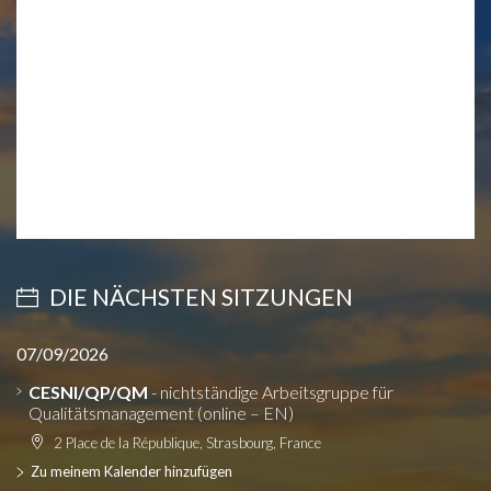
DIE NÄCHSTEN SITZUNGEN
07/09/2026
CESNI/QP/QM
- nichtständige Arbeitsgruppe für
Qualitätsmanagement (online – EN)
2 Place de la République, Strasbourg, France
Zu meinem Kalender hinzufügen