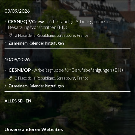
09/09/2026
CESNI/QP/Crew
- nichtständige Arbeitsgruppe für
Besatzungsvorschriften (EN)
2 Place de la République, Strasbourg, France
Zu meinem Kalender hinzufügen
10/09/2026
CESNI/QP
- Arbeitsgruppe für Berufsbefähigungen (EN)
2 Place de la République, Strasbourg, France
Zu meinem Kalender hinzufügen
ALLES SEHEN
Unsere anderen Websites