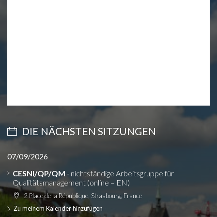
DIE NÄCHSTEN SITZUNGEN
07/09/2026
CESNI/QP/QM
- nichtständige Arbeitsgruppe für
Qualitätsmanagement (online – EN)
2 Place de la République, Strasbourg, France
Zu meinem Kalender hinzufügen