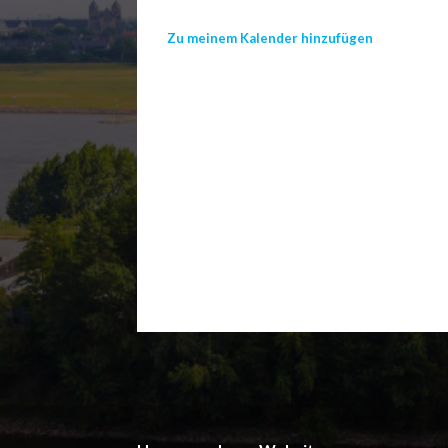
Zu meinem Kalender hinzufügen