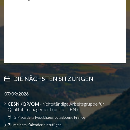
DIE NÄCHSTEN SITZUNGEN
07/09/2026
CESNI/QP/QM
- nichtständige Arbeitsgruppe für
Qualitätsmanagement (online – EN)
2 Place de la République, Strasbourg, France
Zu meinem Kalender hinzufügen