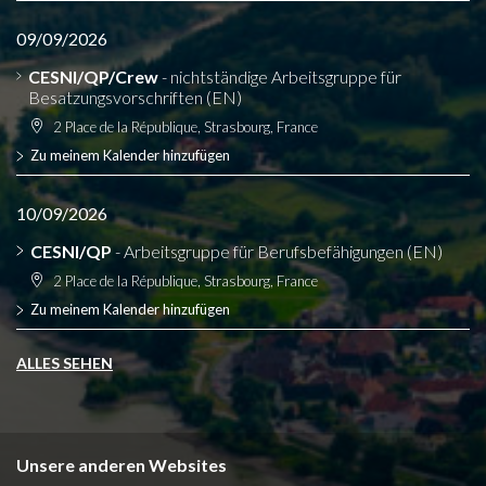
09/09/2026
CESNI/QP/Crew
- nichtständige Arbeitsgruppe für
Besatzungsvorschriften (EN)
2 Place de la République, Strasbourg, France
Zu meinem Kalender hinzufügen
10/09/2026
CESNI/QP
- Arbeitsgruppe für Berufsbefähigungen (EN)
2 Place de la République, Strasbourg, France
Zu meinem Kalender hinzufügen
ALLES SEHEN
Unsere anderen Websites