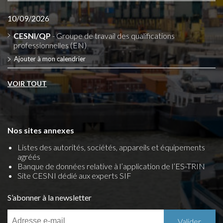
10/09/2026
CESNI/QP
- Groupe de travail des qualifications
professionnelles (EN)
Ajouter à mon calendrier
VOIR TOUT
Nos sites annexes
Listes des autorités, sociétés, appareils et équipements
agréés
Banque de données relative à l’application de l’ES-TRIN
Site CESNI dédié aux experts SIF
S’abonner à la newsletter