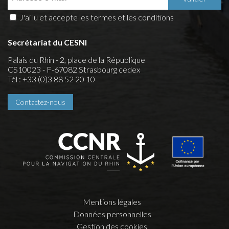
J'ai lu et accepte les termes et les conditions
Secrétariat du CESNI
Palais du Rhin - 2, place de la République
CS10023 - F-67082 Strasbourg cedex
Tél : +33 (0)3 88 52 20 10
Contactez-nous
Mentions légales
Données personnelles
Gestion des cookies