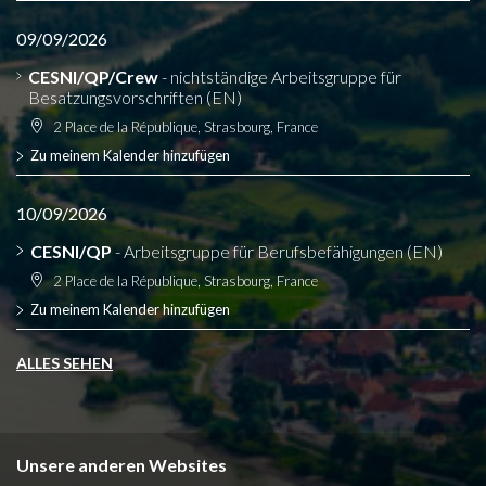
09/09/2026
CESNI/QP/Crew
- nichtständige Arbeitsgruppe für
Besatzungsvorschriften (EN)
2 Place de la République, Strasbourg, France
Zu meinem Kalender hinzufügen
10/09/2026
CESNI/QP
- Arbeitsgruppe für Berufsbefähigungen (EN)
2 Place de la République, Strasbourg, France
Zu meinem Kalender hinzufügen
ALLES SEHEN
Unsere anderen Websites