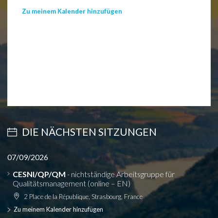
Zu meinem Kalender hinzufügen
DIE NÄCHSTEN SITZUNGEN
07/09/2026
CESNI/QP/QM
- nichtständige Arbeitsgruppe für
Qualitätsmanagement (online – EN)
2 Place de la République, Strasbourg, France
Zu meinem Kalender hinzufügen