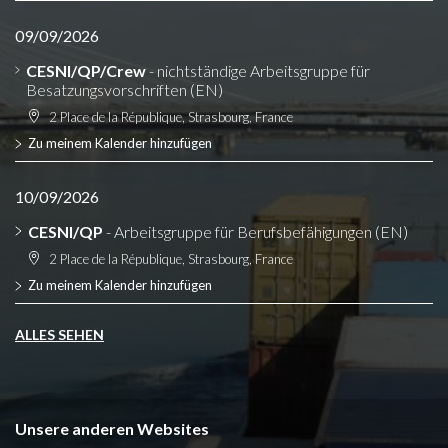
09/09/2026
CESNI/QP/Crew
- nichtständige Arbeitsgruppe für
Besatzungsvorschriften (EN)
2 Place de la République, Strasbourg, France
Zu meinem Kalender hinzufügen
10/09/2026
CESNI/QP
- Arbeitsgruppe für Berufsbefähigungen (EN)
2 Place de la République, Strasbourg, France
Zu meinem Kalender hinzufügen
ALLES SEHEN
Unsere anderen Websites