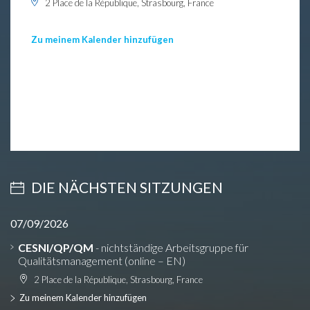
2 Place de la République, Strasbourg, France
Zu meinem Kalender hinzufügen
DIE NÄCHSTEN SITZUNGEN
07/09/2026
CESNI/QP/QM
- nichtständige Arbeitsgruppe für
Qualitätsmanagement (online – EN)
2 Place de la République, Strasbourg, France
Zu meinem Kalender hinzufügen